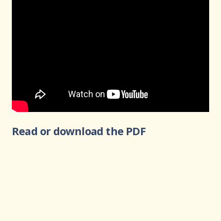
Read or download the PDF