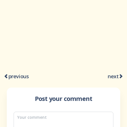
previous
next
Post your comment