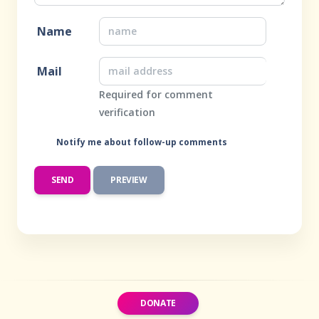
Name
Mail
Required for comment
verification
Notify me about follow-up comments
DONATE