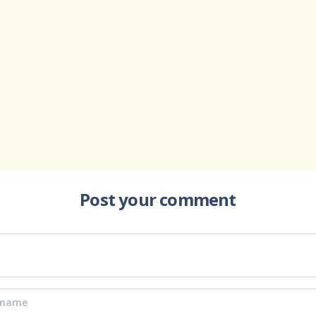
Post your comment