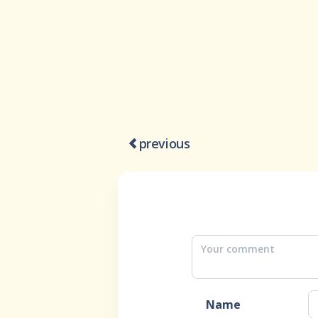
previous
Name