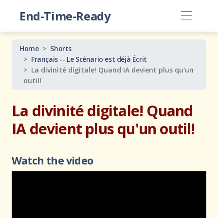
End-Time-Ready
Home
Shorts
Français -- Le Scénario est déjà Écrit
La divinité digitale! Quand IA devient plus qu'un
outil!
La divinité digitale! Quand
IA devient plus qu'un outil!
Watch the video