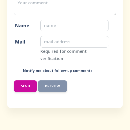
Name
Mail
Required for comment
verification
Notify me about follow-up comments