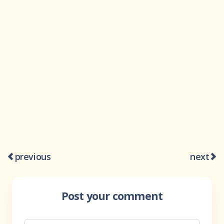
previous
next
Post your comment