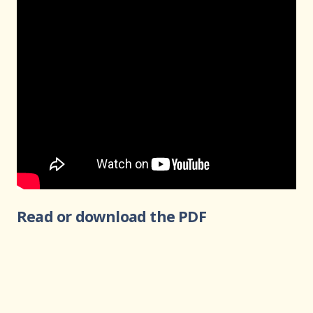
Read or download the PDF