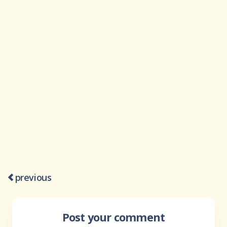
previous
Post your comment