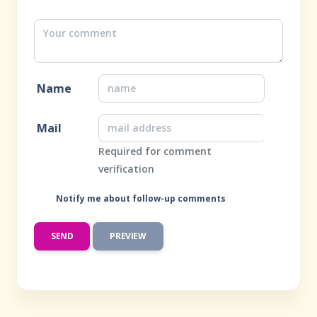
Name
Mail
Required for comment
verification
Notify me about follow-up comments