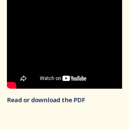
Read or download the PDF