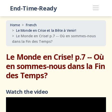
End-Time-Ready
Home
French
Le Monde en Crise et la Bête à Venir!
Le Monde en Crise! p.7 -- Où en sommes-nous
dans la Fin des Temps?
Le Monde en Crise! p.7 -- Où
en sommes-nous dans la Fin
des Temps?
Watch the video